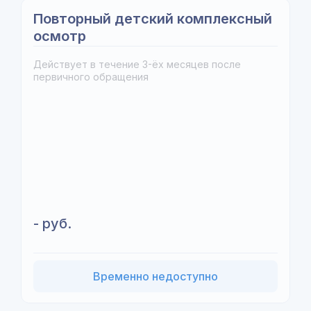
Повторный детский комплексный
осмотр
Действует в течение 3-ёх месяцев после
первичного обращения
- руб.
Временно недоступно