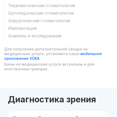
Терапевтическая стоматология
Ортопедическая стоматология
Хирургическая стоматология
Имплантация
Анализы и исследования
Для получения дополнительной скидки на
медицинские услуги, установите наше
мобильное
приложение VOKA
Цены на медицинские услуги актуальны и для
иностранных граждан.
Диагностика зрения