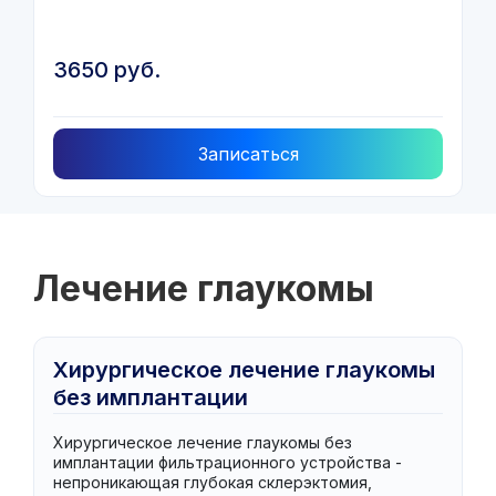
3650 руб.
Записаться
Лечение глаукомы
Хирургическое лечение глаукомы
без имплантации
фильтрационного устройства
Хирургическое лечение глаукомы без
имплантации фильтрационного устройства -
непроникающая глубокая склерэктомия,