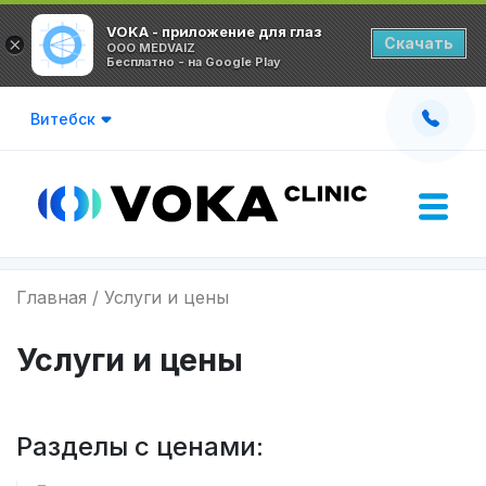
VOKA - приложение для глаз
×
Скачать
OOO MEDVAIZ
Бесплатно - на Google Play
Витебск
Главная
Услуги и цены
Услуги и цены
Разделы с ценами: