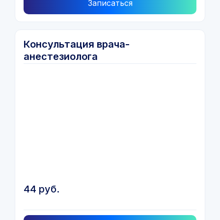
Записаться
Консультация врача-
анестезиолога
44 руб.