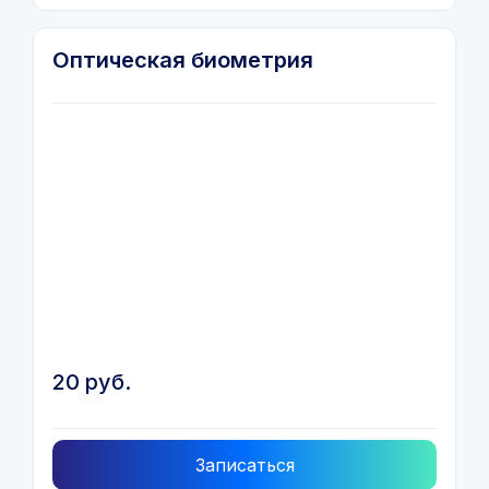
Оптическая биометрия
20 руб.
Записаться