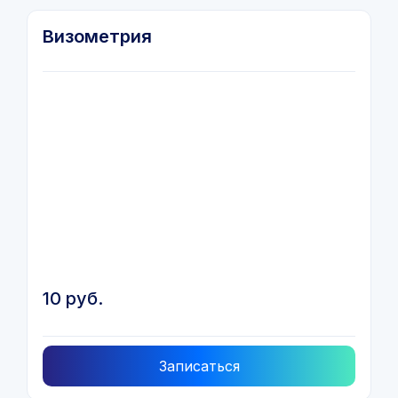
Визометрия
10 руб.
Записаться