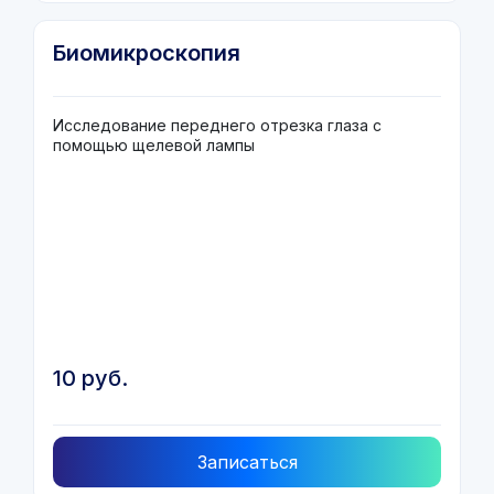
Биомикроскопия
Исследование переднего отрезка глаза с
помощью щелевой лампы
10 руб.
Записаться