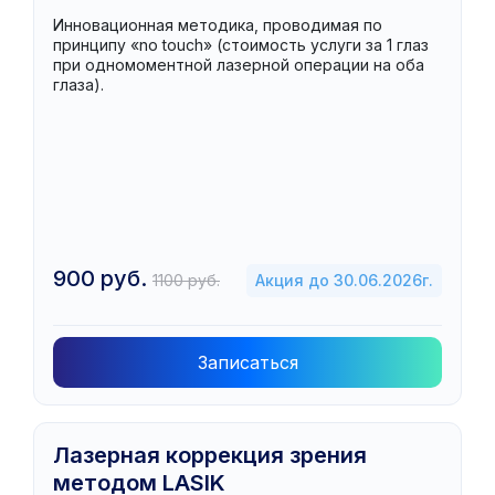
(Streamlight)
Инновационная методика, проводимая по
принципу «no touch» (стоимость услуги за 1 глаз
при одномоментной лазерной операции на оба
глаза).
900 руб.
1100 руб.
Акция до 30.06.2026г.
Записаться
Лазерная коррекция зрения
методом LASIK