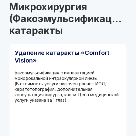
Микрохирургия
(Факоэмульсификация)
катаракты
Удаление катаракты «Comfort
Vision»
факоэмульсификация с имплантацией
монофокальной интраокулярной линзы
.
(В стоимость услуги включен расчёт ИОЛ,
кератотопография, дополнительная
консультация хирурга, капли. Цена медицинской
услуги указана за 1 глаз).