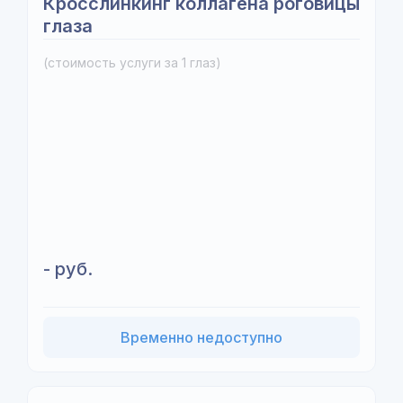
Кросслинкинг коллагена роговицы
глаза
(стоимость услуги за 1 глаз)
- руб.
Временно недоступно