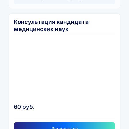
Консультация кандидата
медицинских наук
60 руб.
Записаться