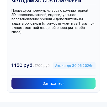
методом 3D CUSTOM GREEN
Процедура премиум-класса с компьютерной
3D персонализацией, индивидуальное
восстановление зрения и дополнительная
защита роговицы (стоимость услуги за 1 глаз при
одномоментной лазерной операции на оба
глаза).
1450 руб.
1700 руб.
Акция до 30.06.2026г.
Записаться