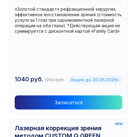
«Золотой стандарт» рефракционной хирургии,
эффективное восстановление зрения (стоимость
услуги за 1 глаз при одномоментной лазерной
операции на оба глаза). *Действующая акция не
суммируется с дисконтной картой «Family Card».
1040 руб.
1200 руб.
Акция до 30.06.2026г.
Записаться
Лазерная коррекция зрения
методом CUSTOM Q GREEN