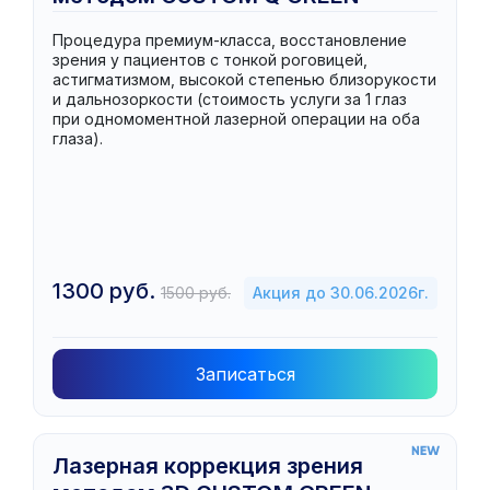
Процедура премиум-класса, восстановление
зрения у пациентов с тонкой роговицей,
астигматизмом, высокой степенью близорукости
и дальнозоркости (стоимость услуги за 1 глаз
при одномоментной лазерной операции на оба
глаза).
1300 руб.
1500 руб.
Акция до 30.06.2026г.
Записаться
Лазерная коррекция зрения