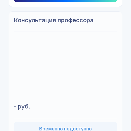
Консультация профессора
- руб.
Временно недоступно