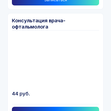
Консультация врача-
офтальмолога
44 руб.