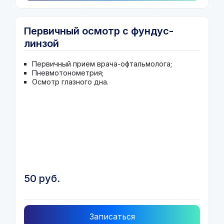
Первичный осмотр с фундус-
линзой
Первичный прием врача-офтальмолога;
Пневмотонометрия;
Осмотр глазного дна.
50 руб.
Записаться