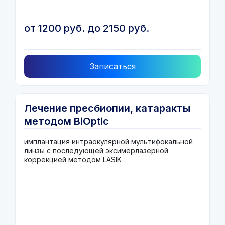
от 1200 руб. до 2150 руб.
Записаться
Лечение пресбиопии, катаракты
методом BiOptic
имплантация интраокулярной мультифокальной
линзы с последующей эксимерлазерной
коррекцией методом LASIK