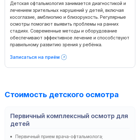
Детская офтальмология занимается диагностикой и
лечением зрительных нарушений у детей, включая
косоглазие, амблиопию и близорукость. Регулярные
осмотры помогают выявить проблемы на ранних
стадиях. Современные методы и оборудование
обеспечивают эффективное лечение и способствуют
правильному развитию зрения у ребёнка.
Записаться на приём
Стоимость детского осмотра
Первичный комплексный осмотр для
детей
Первичный прием врача-офтальмолога;