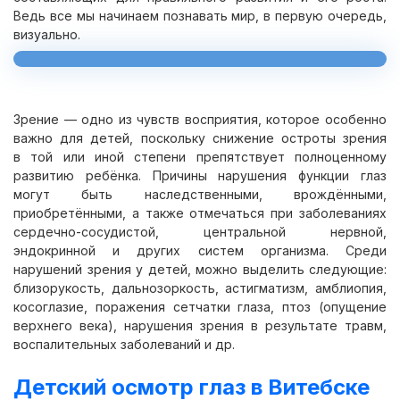
Ведь все мы начинаем познавать мир, в первую очередь,
визуально.
Зрение — одно из чувств восприятия, которое особенно
важно для детей, поскольку снижение остроты зрения
в той или иной степени препятствует полноценному
развитию ребёнка. Причины нарушения функции глаз
могут быть наследственными, врождёнными,
приобретёнными, а также отмечаться при заболеваниях
сердечно-сосудистой, центральной нервной,
эндокринной и других систем организма. Среди
нарушений зрения у детей, можно выделить следующие:
близорукость, дальнозоркость, астигматизм, амблиопия,
косоглазие, поражения сетчатки глаза, птоз (опущение
верхнего века), нарушения зрения в результате травм,
воспалительных заболеваний и др.
Детский осмотр глаз в Витебске