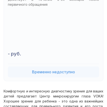
первичного обращения
- руб.
Временно недоступно
Комфортную и интересную диагностику зрения для ваших
детей предлагает Центр микрохирургии глаза VOKA!
Хорошее зрение для ребенка - это одна из важнейших
составляющих для правильного развития и его роста.