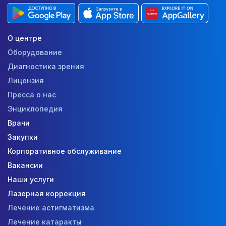
О центре
Оборудование
Диагностика зрения
Лицензия
Пресса о нас
Энциклопедия
Врачи
Закупки
Корпоративное обслуживание
Вакансии
Наши услуги
Лазерная коррекция
Лечение астигматизма
Лечение катаракты