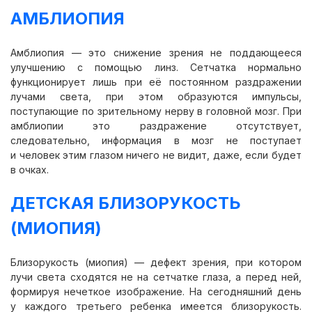
АМБЛИОПИЯ
Амблиопия — это снижение зрения не поддающееся
улучшению с помощью линз. Сетчатка нормально
функционирует лишь при её постоянном раздражении
лучами света, при этом образуются импульсы,
поступающие по зрительному нерву в головной мозг. При
амблиопии это раздражение отсутствует,
следовательно, информация в мозг не поступает
и человек этим глазом ничего не видит, даже, если будет
в очках.
ДЕТСКАЯ БЛИЗОРУКОСТЬ
(МИОПИЯ)
Близорукость (миопия) — дефект зрения, при котором
лучи света сходятся не на сетчатке глаза, а перед ней,
формируя нечеткое изображение. На сегодняшний день
у каждого третьего ребенка имеется близорукость.